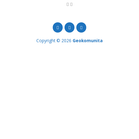
Copyright © 2026
Geokomunita