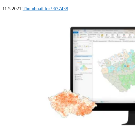
11.5.2021
Thumbnail for 9637438