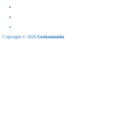
Copyright © 2026
Geokomunita