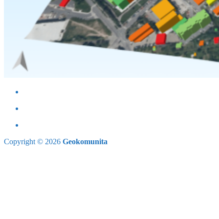
Copyright © 2026
Geokomunita