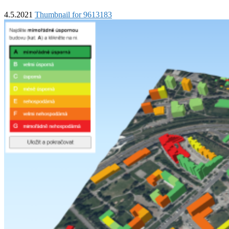
4.5.2021
Thumbnail for 9613183