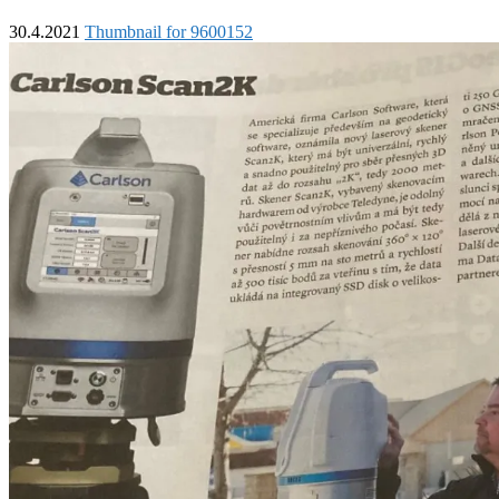
30.4.2021
Thumbnail for 9600152