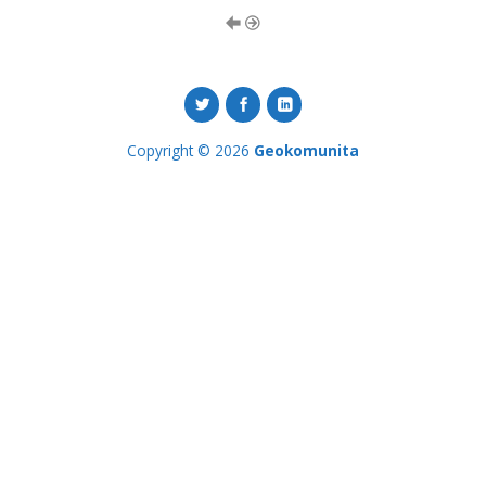
Copyright © 2026
Geokomunita