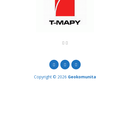
Copyright © 2026
Geokomunita