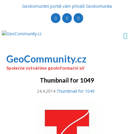
Geokomunitní portál vám přináší Geokomunita
GeoCommunity.cz
Společně vytváříme geoinformační síť
Thumbnail for 1049
24.4.2014
Thumbnail for 1049