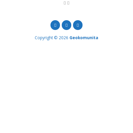
Copyright © 2026
Geokomunita