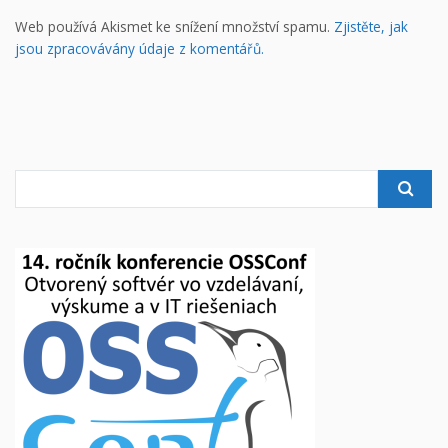
Web používá Akismet ke snížení množství spamu.
Zjistěte, jak
jsou zpracovávány údaje z komentářů.
Search
for: