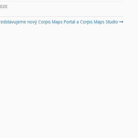
2020
edstavujeme nový Corpis Maps Portal a Corpis Maps Studio