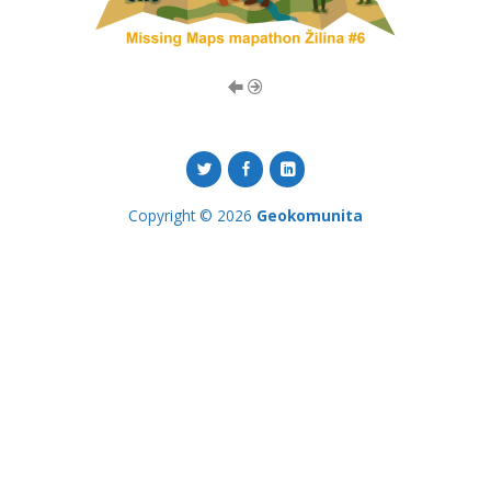
Copyright © 2026
Geokomunita