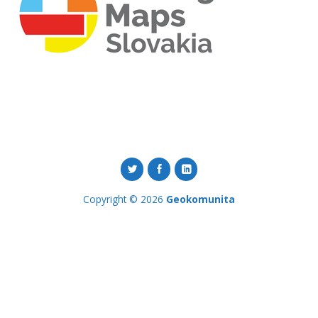
Copyright © 2026
Geokomunita