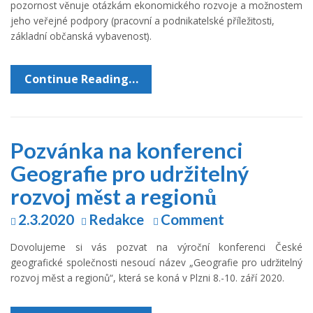
pozornost věnuje otázkám ekonomického rozvoje a možnostem
jeho veřejné podpory (pracovní a podnikatelské příležitosti,
základní občanská vybavenost).
Continue Reading…
Pozvánka na konferenci
Geografie pro udržitelný
rozvoj měst a regionů
2.3.2020
Redakce
Comment
Dovolujeme si vás pozvat na výroční konferenci České
geografické společnosti nesoucí název „Geografie pro udržitelný
rozvoj měst a regionů“, která se koná v Plzni 8.-10. září 2020.