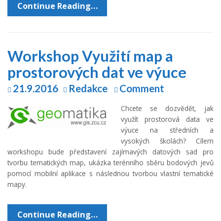
Continue Reading…
Workshop Využití map a
prostorových dat ve výuce
21.9.2016
Redakce
Comment
Chcete se dozvědět, jak
využít prostorová data ve
výuce na středních a
vysokých školách? Cílem
workshopu bude představení zajímavých datových sad pro
tvorbu tematických map, ukázka terénního sběru bodových jevů
pomocí mobilní aplikace s následnou tvorbou vlastní tematické
mapy.
Continue Reading…