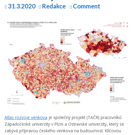
31.3.2020
Redakce
Comment
Atlas rozvoje venkova
je společný projekt (TAČR) pracovníků
Západočeské univerzity v Plzni a Ostravské univerzity, který se
zabývá přípravou českého venkova na budoucnost. Klíčovou