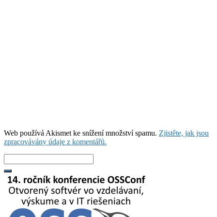
Web používá Akismet ke snížení množství spamu.
Zjistěte, jak jsou
zpracovávány údaje z komentářů.
Search
for: