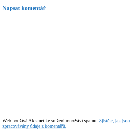
Napsat komentář
Web používá Akismet ke snížení množství spamu.
Zjistěte, jak jsou
zpracovávány údaje z komentářů.