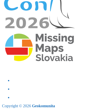
Copyright © 2026
Geokomunita