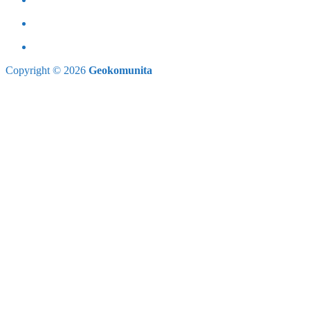
Copyright © 2026
Geokomunita