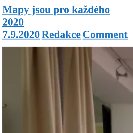
Mapy jsou pro každého
2020
7.9.2020
Redakce
Comment